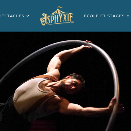
PECTACLES
ÉCOLE ET STAGES