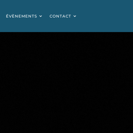
ÉVÈNEMENTS
CONTACT