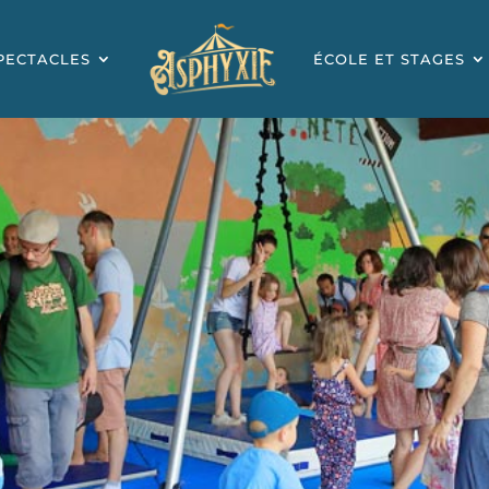
PECTACLES
ÉCOLE ET STAGES