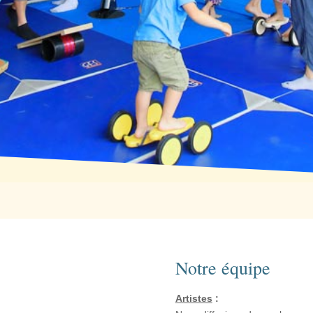
Notre équipe
Artistes
: