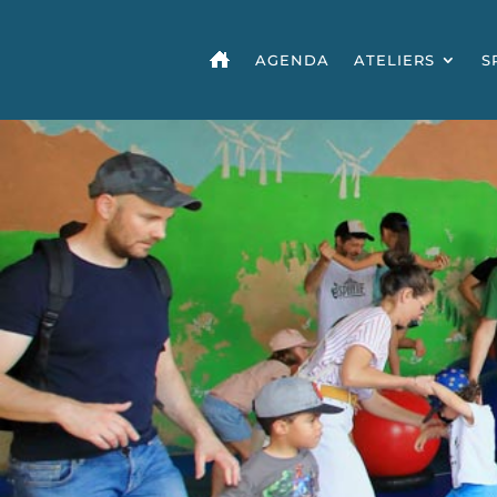
AGENDA
ATELIERS
S