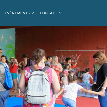
ÉVÈNEMENTS
CONTACT