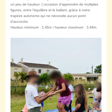
un peu de hauteur. L’occasion d’apprendre de multiples
figures, entre l’équilibre et le ballant, grâce à notre
trapèze autonome qui ne nécessite aucun point
d’accroche.
Hauteur minimum : 2,45m / hauteur maximum : 3,48m.