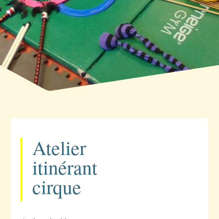
Atelier
itinérant
cirque