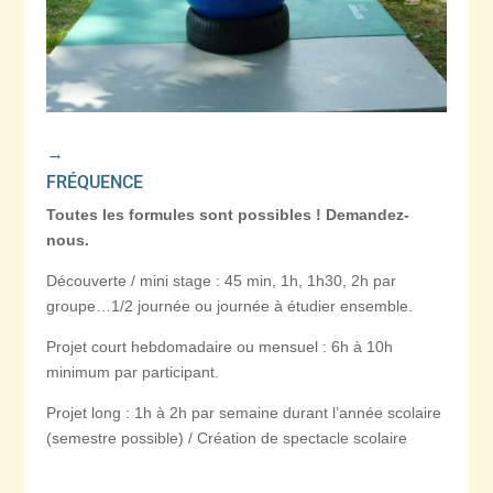
→
FRÉQUENCE
Toutes les formules sont possibles ! Demandez-
nous.
Découverte / mini stage : 45 min, 1h, 1h30, 2h par
groupe…1/2 journée ou journée à étudier ensemble.
Projet court hebdomadaire ou mensuel : 6h à 10h
minimum par participant.
Projet long : 1h à 2h par semaine durant l’année scolaire
(semestre possible) / Création de spectacle scolaire
→