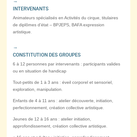
→
INTERVENANTS
Animateurs spécialisés en Activités du cirque, titulaires
de diplômes d’état – BPJEPS, BAFA expression
artistique.
→
CONSTITUTION DES GROUPES
6 à 12 personnes par intervenants : participants valides
ou en situation de handicap
Tout-petits de 1 à 3 ans : éveil corporel et sensoriel,
exploration, manipulation.
Enfants de 4 à 11 ans : atelier découverte, initiation,
perfectionnement, création collective artistique.
Jeunes de 12 à 16 ans : atelier initiation,
approfondissement, création collective artistique.