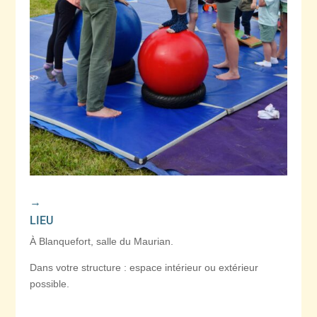
→
LIEU
À Blanquefort, salle du Maurian.
Dans votre structure : espace intérieur ou extérieur
possible.