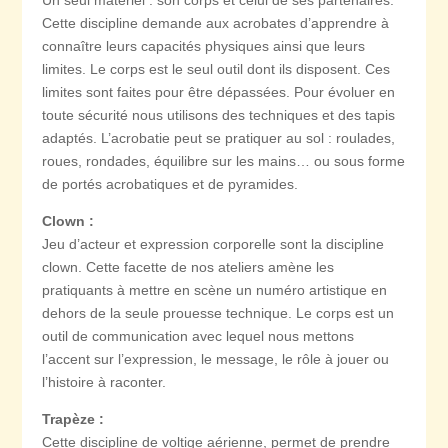
Cette discipline demande aux acrobates d’apprendre à
connaître leurs capacités physiques ainsi que leurs
limites. Le corps est le seul outil dont ils disposent. Ces
limites sont faites pour être dépassées. Pour évoluer en
toute sécurité nous utilisons des techniques et des tapis
adaptés. L’acrobatie peut se pratiquer au sol : roulades,
roues, rondades, équilibre sur les mains… ou sous forme
de portés acrobatiques et de pyramides.
Clown :
Jeu d’acteur et expression corporelle sont la discipline
clown. Cette facette de nos ateliers amène les
pratiquants à mettre en scène un numéro artistique en
dehors de la seule prouesse technique. Le corps est un
outil de communication avec lequel nous mettons
l’accent sur l’expression, le message, le rôle à jouer ou
l’histoire à raconter.
Trapèze :
Cette discipline de voltige aérienne, permet de prendre