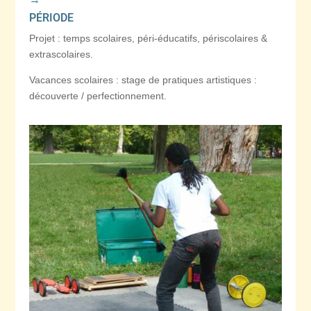
PÉRIODE
Projet : temps scolaires, péri-éducatifs, périscolaires &
extrascolaires.
Vacances scolaires : stage de pratiques artistiques :
découverte / perfectionnement.