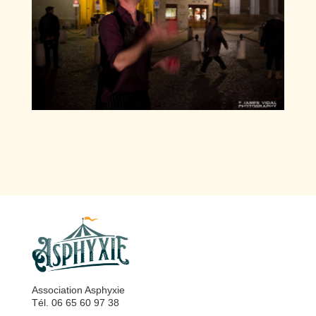
Association Asphyxie
Tél. 06 65 60 97 38