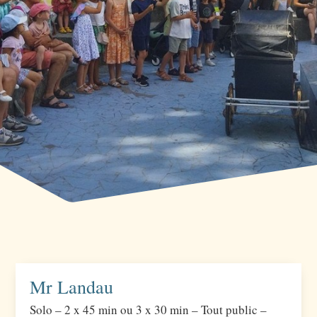
Mr Landau
Solo – 2 x 45 min ou 3 x 30 min – Tout public –