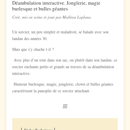
Déambulation interactive. Jonglerie, magie
burlesque et bulles géantes
Créé, mis en scène et joué par Mathieu Laplana
Un sorcier, un peu simplet et maladroit, se balade avec son
landau des années 30.
Mais que s’y chache t-il ?
Avec plus d’un tour dans son sac, ou plutôt dans son landau, ce
sorcier enchante petits et grands au travers de sa déambulation
interactive.
Humour burlesque, magie, jonglerie, clown et bulles géantes
caractérisent la panoplie de ce sorcier attachant.
⨌