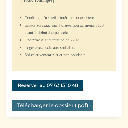
⎢ Fiche Technique ⎢
Condition d’accueil : intérieur ou extérieur
Espace scénique mis à disposition au moins 1h30
avant le début du spectacle
Une prise d’alimentation de 220v
Loges avec accès aux sanitaires
Sol relativement plat et non accidenté
Réserver au 07 63 13 10 48
Télécharger le dossier (.pdf)