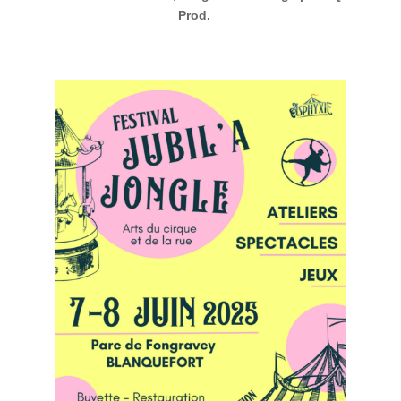
Prod.