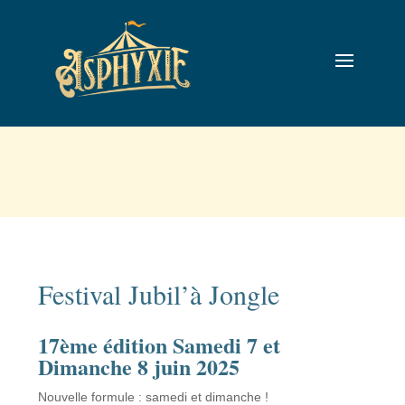
Festival Jubil’à Jongle
17ème édition Samedi 7 et
Dimanche 8 juin 2025
Nouvelle formule : samedi et dimanche !