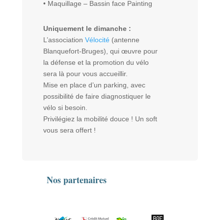
• Maquillage –
Bassin face Painting
Uniquement le dimanche :
L’association
Vélocité
(antenne
Blanquefort-Bruges), qui œuvre pour
la défense et la promotion du vélo
sera là pour vous accueillir.
Mise en place d’un parking, avec
possibilité de faire diagnostiquer le
vélo si besoin.
Privilégiez la mobilité douce ! Un soft
vous sera offert !
Nos partenaires