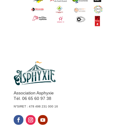
Association Asphyxie
Tél. 06 65 60 97 38
N°SIRET : 478 498 231 000 16